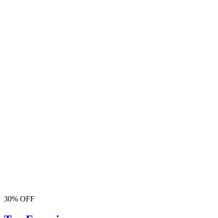
30% OFF