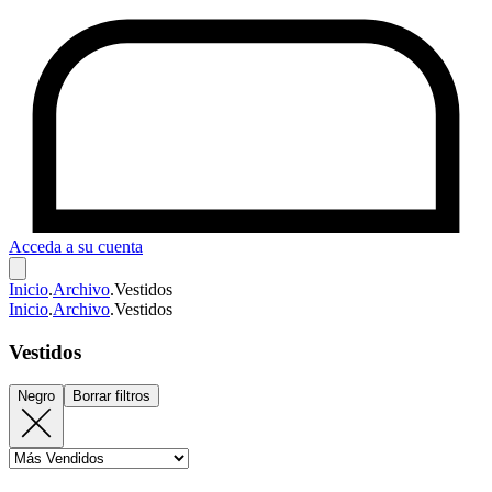
Acceda a su cuenta
Inicio
.
Archivo
.
Vestidos
Inicio
.
Archivo
.
Vestidos
Vestidos
Negro
Borrar filtros