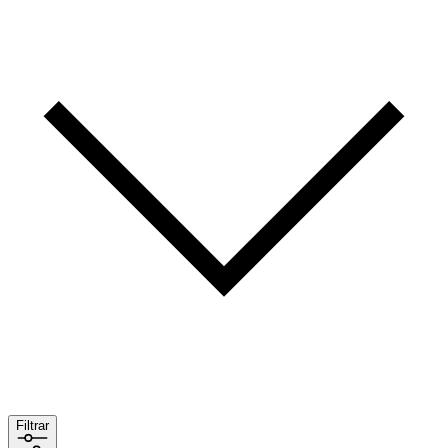
Filtrar