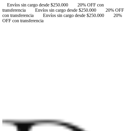
Envíos sin cargo desde $250.000
20% OFF con
transferencia
Envíos sin cargo desde $250.000
20% OFF
con transferencia
Envíos sin cargo desde $250.000
20%
OFF con transferencia