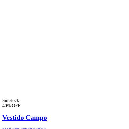
Sin stock
40% OFF
Vestido Campo