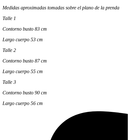
Medidas aproximadas tomadas sobre el plano de la prenda
Talle 1
Contorno busto 83 cm
Largo cuerpo 53 cm
Talle 2
Contorno busto 87 cm
Largo cuerpo 55 cm
Talle 3
Contorno busto 90 cm
Largo cuerpo 56 cm