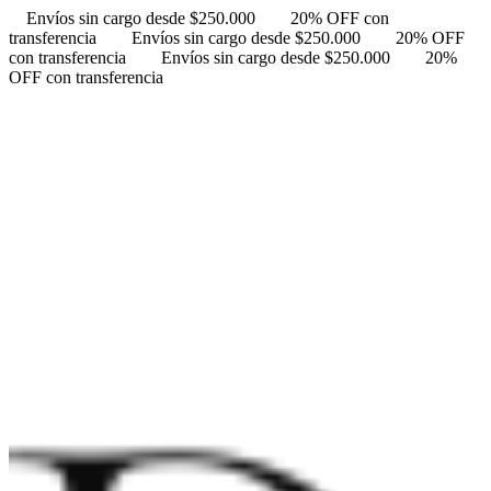
Envíos sin cargo desde $250.000
20% OFF con
transferencia
Envíos sin cargo desde $250.000
20% OFF
con transferencia
Envíos sin cargo desde $250.000
20%
OFF con transferencia