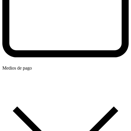
Medios de pago