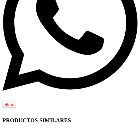
PRODUCTOS SIMILARES