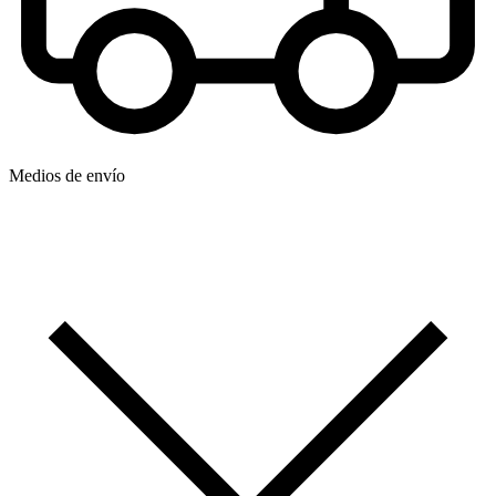
Medios de envío