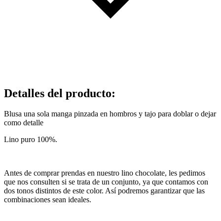
Detalles del producto
:
Blusa una sola manga pinzada en hombros y tajo para doblar o dejar
como detalle
Lino puro 100%.
Antes de comprar prendas en nuestro lino chocolate, les pedimos
que nos consulten si se trata de un conjunto, ya que contamos con
dos tonos distintos de este color. Así podremos garantizar que las
combinaciones sean ideales.