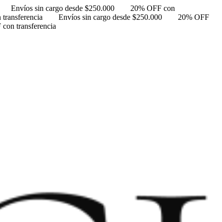
Envíos sin cargo desde $250.000
20% OFF con
transferencia
Envíos sin cargo desde $250.000
20% OFF
con transferencia