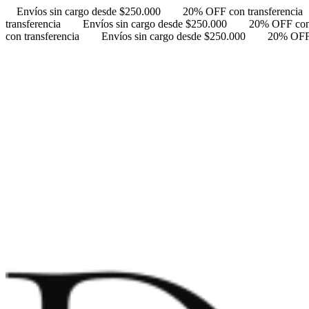
Envíos sin cargo desde $250.000
20% OFF con transferencia
transferencia
Envíos sin cargo desde $250.000
20% OFF con 
con transferencia
Envíos sin cargo desde $250.000
20% OFF 