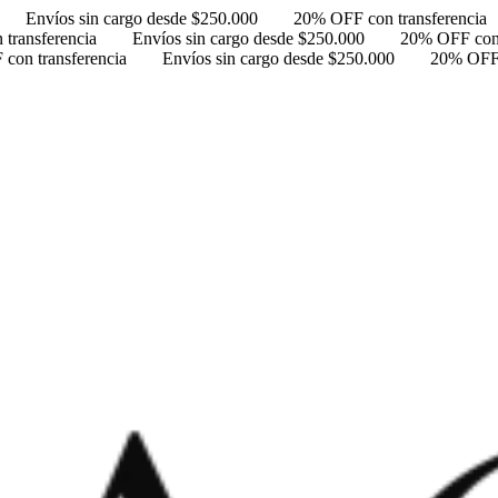
Envíos sin cargo desde $250.000
20% OFF con transferencia
transferencia
Envíos sin cargo desde $250.000
20% OFF con 
con transferencia
Envíos sin cargo desde $250.000
20% OFF 