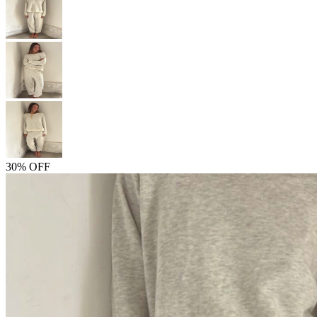
30% OFF