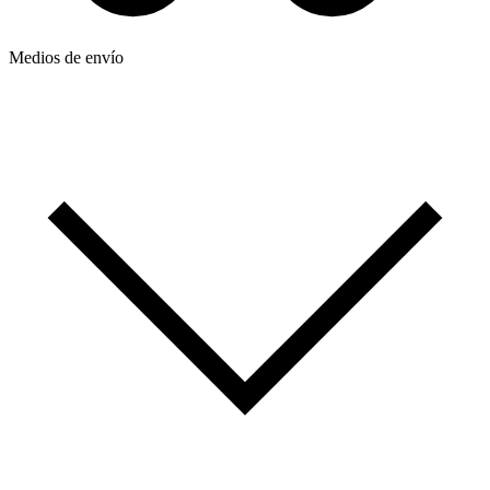
Medios de envío