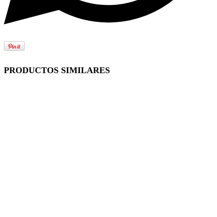
PRODUCTOS SIMILARES