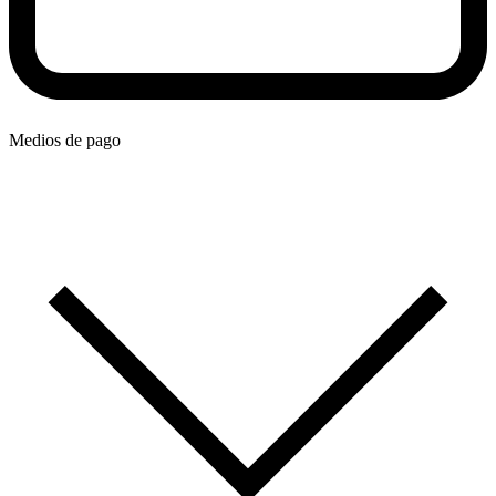
Medios de pago