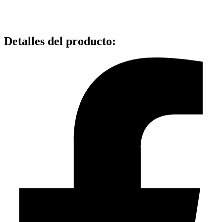
Detalles del producto
: