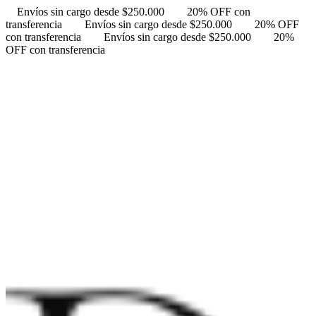
Envíos sin cargo desde $250.000
20% OFF con
transferencia
Envíos sin cargo desde $250.000
20% OFF
con transferencia
Envíos sin cargo desde $250.000
20%
OFF con transferencia