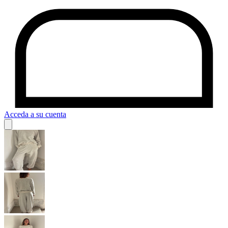
Acceda a su cuenta