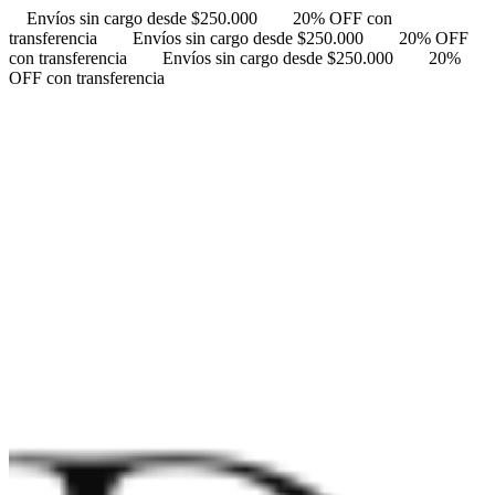
Envíos sin cargo desde $250.000
20% OFF con
transferencia
Envíos sin cargo desde $250.000
20% OFF
con transferencia
Envíos sin cargo desde $250.000
20%
OFF con transferencia