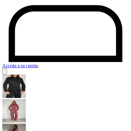
Acceda a su cuenta