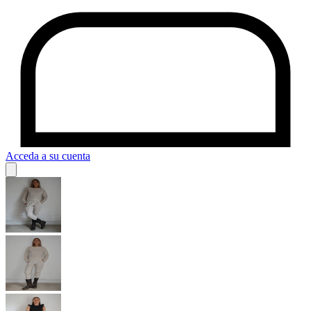
Acceda a su cuenta