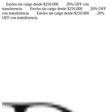
Envíos sin cargo desde $250.000
20% OFF con
transferencia
Envíos sin cargo desde $250.000
20% OFF
con transferencia
Envíos sin cargo desde $250.000
20%
OFF con transferencia