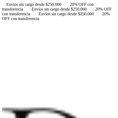
Envíos sin cargo desde $250.000
20% OFF con
transferencia
Envíos sin cargo desde $250.000
20% OFF
con transferencia
Envíos sin cargo desde $250.000
20%
OFF con transferencia