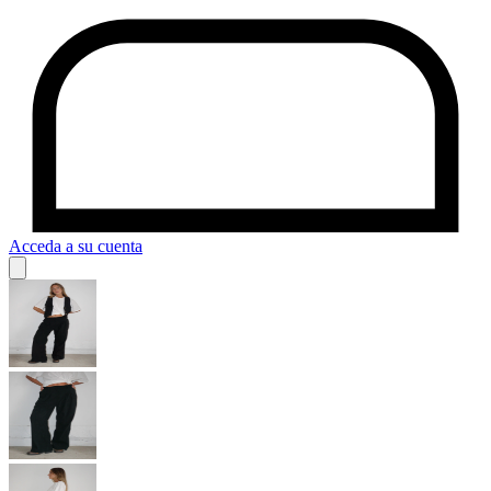
Acceda a su cuenta