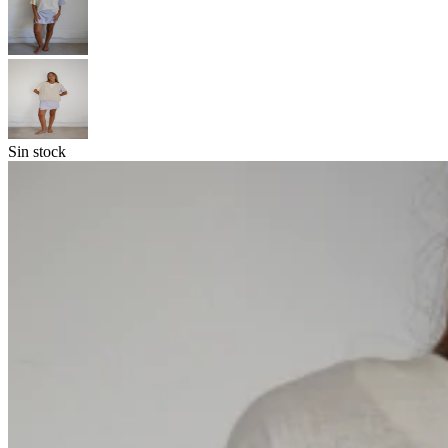
Sin stock