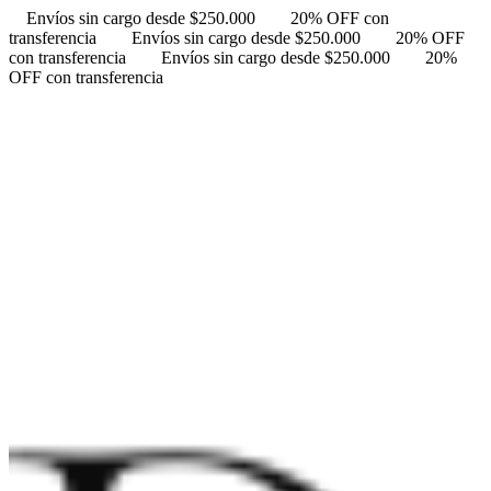
Envíos sin cargo desde $250.000
20% OFF con
transferencia
Envíos sin cargo desde $250.000
20% OFF
con transferencia
Envíos sin cargo desde $250.000
20%
OFF con transferencia