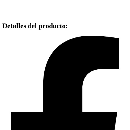
Detalles del producto
: