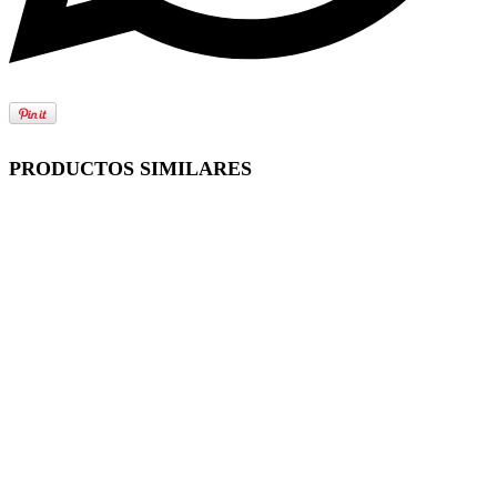
PRODUCTOS SIMILARES