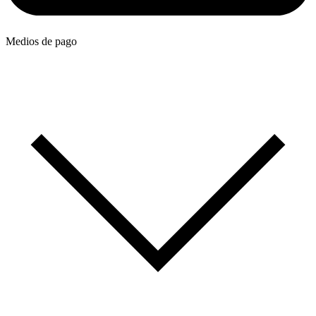
Medios de pago