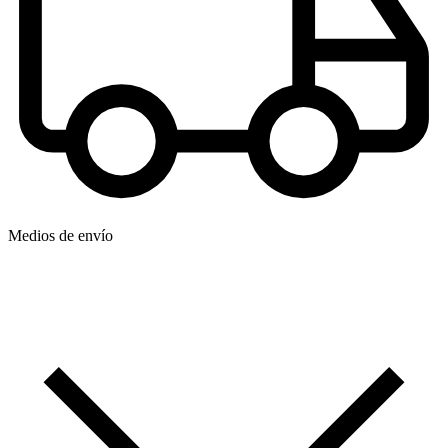
Medios de envío