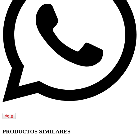
PRODUCTOS SIMILARES