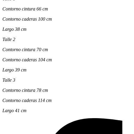
Contorno cintura 66 cm
Contorno caderas 100 cm
Largo 38 cm
Talle 2
Contorno cintura 70 cm
Contorno caderas 104 cm
Largo 39 cm
Talle 3
Contorno cintura 78 cm
Contorno caderas 114 cm
Largo 41 cm