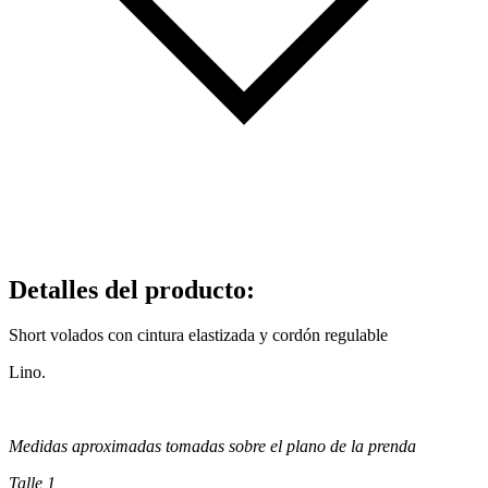
Detalles del producto
:
Short volados con cintura elastizada y cordón regulable
Lino.
Medidas aproximadas tomadas sobre el plano de la prenda
Talle 1