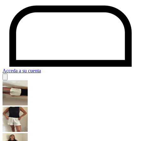
Acceda a su cuenta