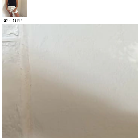
30% OFF