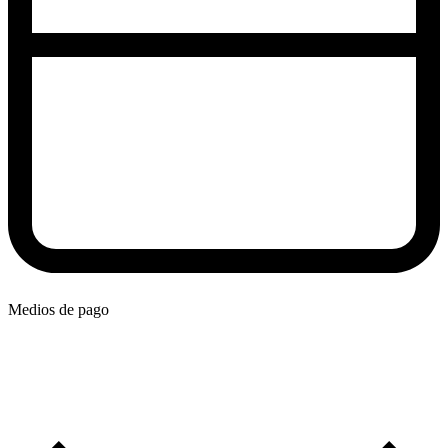
Medios de pago