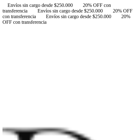
Envíos sin cargo desde $250.000
20% OFF con
transferencia
Envíos sin cargo desde $250.000
20% OFF
con transferencia
Envíos sin cargo desde $250.000
20%
OFF con transferencia