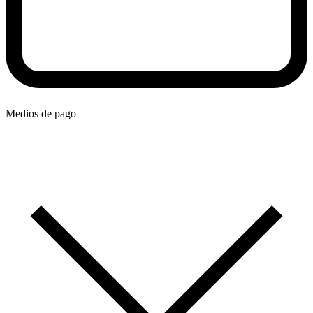
Medios de pago