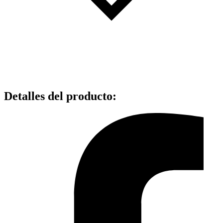
Detalles del producto
: