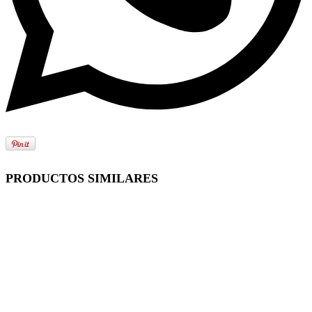
PRODUCTOS SIMILARES