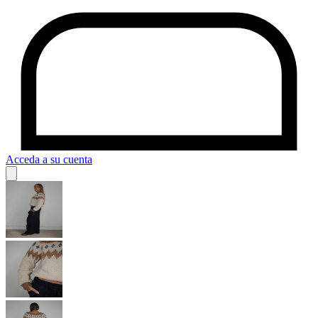
Acceda a su cuenta