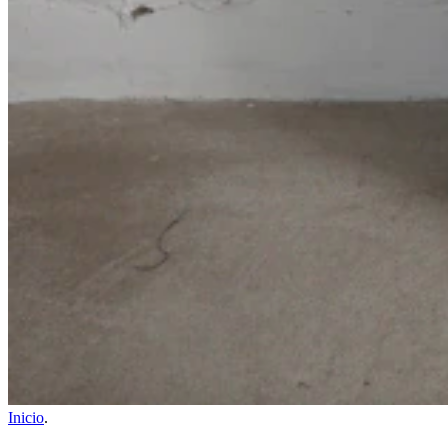
Inicio
.