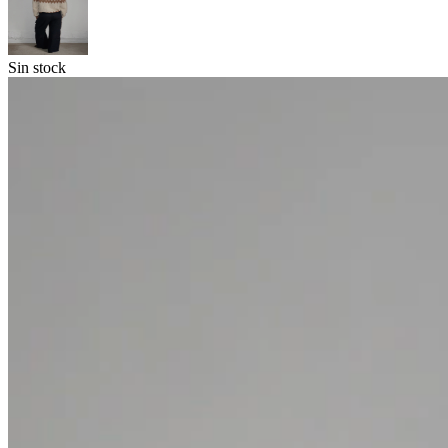
Sin stock