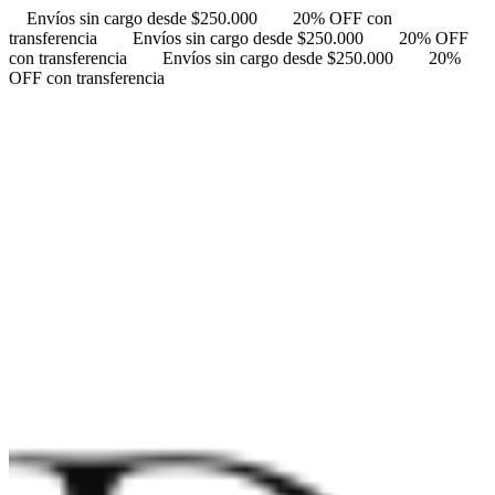
Envíos sin cargo desde $250.000
20% OFF con
transferencia
Envíos sin cargo desde $250.000
20% OFF
con transferencia
Envíos sin cargo desde $250.000
20%
OFF con transferencia