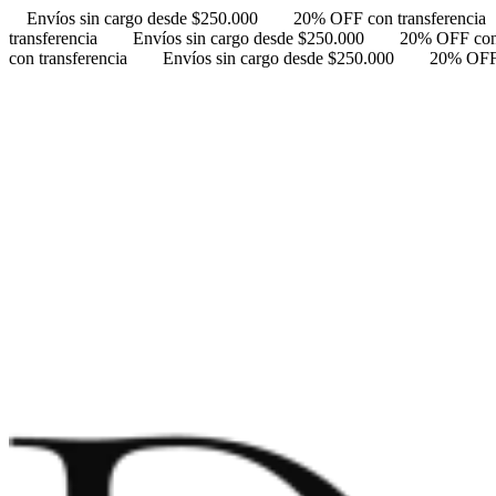
Envíos sin cargo desde $250.000
20% OFF con transferencia
transferencia
Envíos sin cargo desde $250.000
20% OFF con 
con transferencia
Envíos sin cargo desde $250.000
20% OFF 