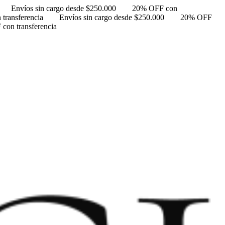
Envíos sin cargo desde $250.000
20% OFF con
transferencia
Envíos sin cargo desde $250.000
20% OFF
con transferencia