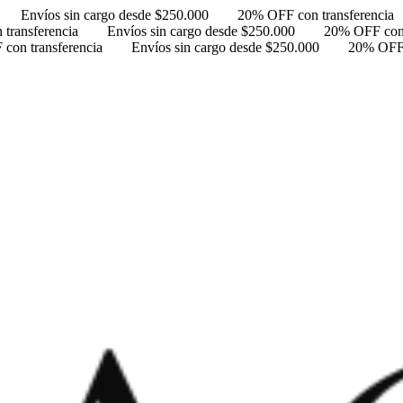
Envíos sin cargo desde $250.000
20% OFF con transferencia
transferencia
Envíos sin cargo desde $250.000
20% OFF con 
con transferencia
Envíos sin cargo desde $250.000
20% OFF 