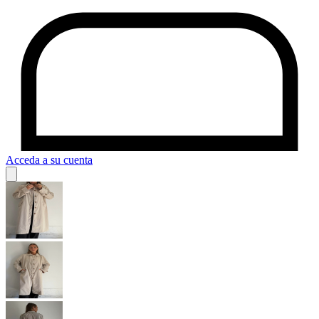
Acceda a su cuenta