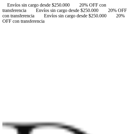
Envíos sin cargo desde $250.000
20% OFF con
transferencia
Envíos sin cargo desde $250.000
20% OFF
con transferencia
Envíos sin cargo desde $250.000
20%
OFF con transferencia