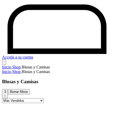
Acceda a su cuenta
Inicio
.
Shop
.
Blusas y Camisas
Inicio
.
Shop
.
Blusas y Camisas
Blusas y Camisas
3
Borrar filtros