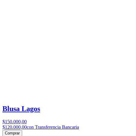
Blusa Lagos
$150.000,00
$120.000,00
con Transferencia Bancaria
Comprar