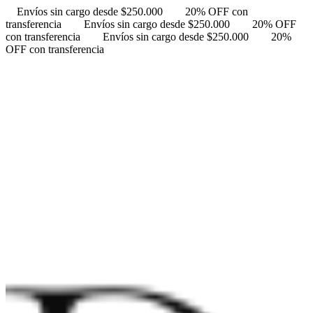
Envíos sin cargo desde $250.000
20% OFF con
transferencia
Envíos sin cargo desde $250.000
20% OFF
con transferencia
Envíos sin cargo desde $250.000
20%
OFF con transferencia