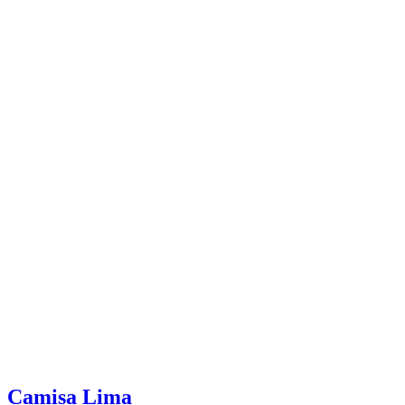
Camisa Lima