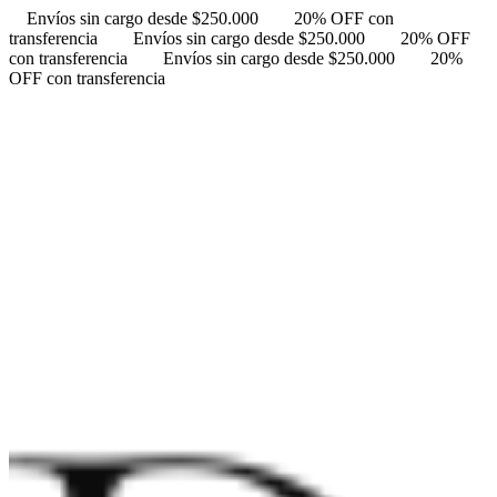
Envíos sin cargo desde $250.000
20% OFF con
transferencia
Envíos sin cargo desde $250.000
20% OFF
con transferencia
Envíos sin cargo desde $250.000
20%
OFF con transferencia