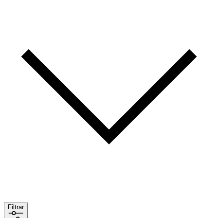
Filtrar