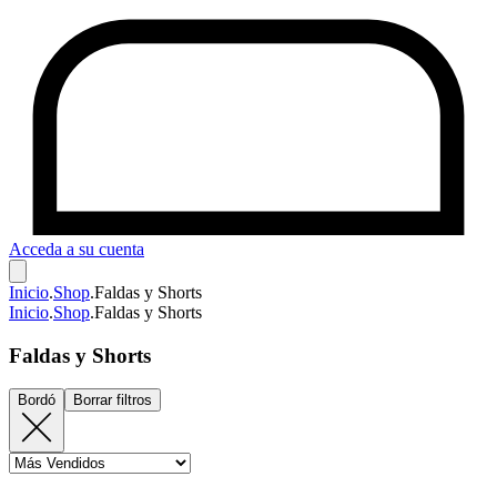
Acceda a su cuenta
Inicio
.
Shop
.
Faldas y Shorts
Inicio
.
Shop
.
Faldas y Shorts
Faldas y Shorts
Bordó
Borrar filtros