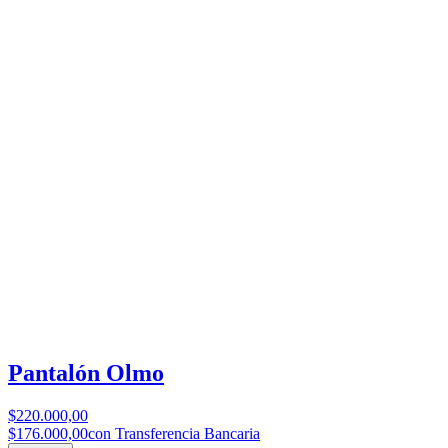
Pantalón Olmo
$220.000,00
$176.000,00
con Transferencia Bancaria