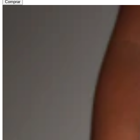
Comprar