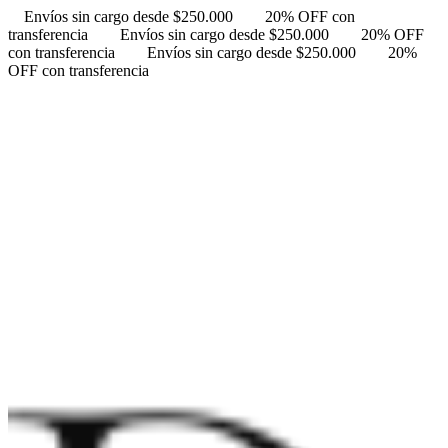
Envíos sin cargo desde $250.000
20% OFF con
transferencia
Envíos sin cargo desde $250.000
20% OFF
con transferencia
Envíos sin cargo desde $250.000
20%
OFF con transferencia