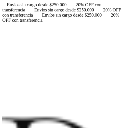
Envíos sin cargo desde $250.000
20% OFF con
transferencia
Envíos sin cargo desde $250.000
20% OFF
con transferencia
Envíos sin cargo desde $250.000
20%
OFF con transferencia