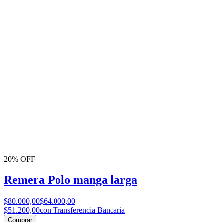
20% OFF
Remera Polo manga larga
$80.000,00
$64.000,00
$51.200,00
con Transferencia Bancaria
Comprar