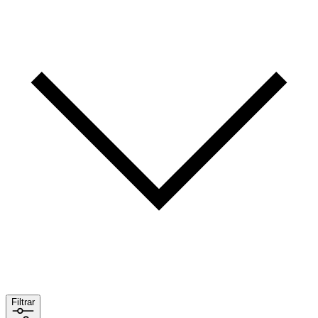
Filtrar