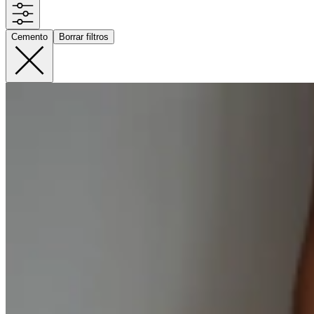
Cemento
Borrar filtros