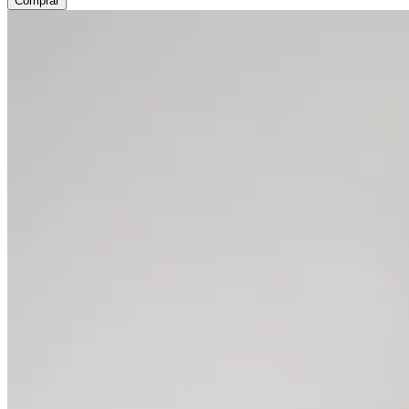
Comprar