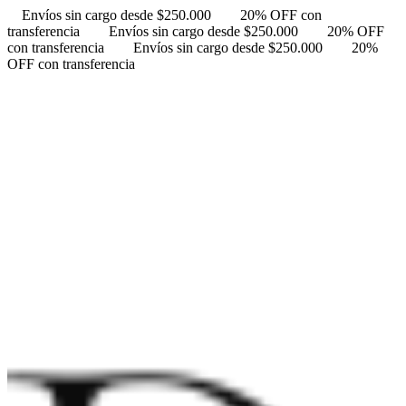
Envíos sin cargo desde $250.000
20% OFF con
transferencia
Envíos sin cargo desde $250.000
20% OFF
con transferencia
Envíos sin cargo desde $250.000
20%
OFF con transferencia