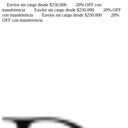
Envíos sin cargo desde $250.000
20% OFF con
transferencia
Envíos sin cargo desde $250.000
20% OFF
con transferencia
Envíos sin cargo desde $250.000
20%
OFF con transferencia