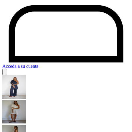
Acceda a su cuenta